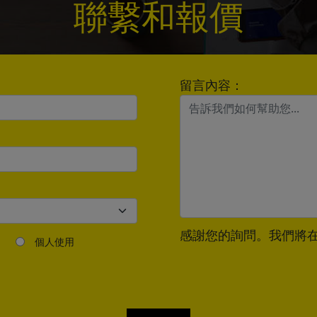
聯繫和報價
*
留言內容：
Send
感謝您的詢問。我們將在
個人使用