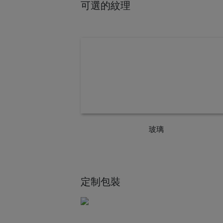
可選的紋理
玻璃
定制包裝