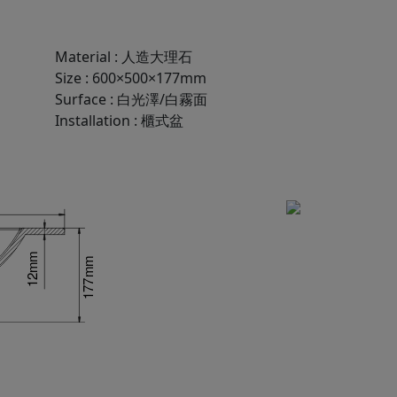
Material
:
人造大理石
Size
:
600×500×177mm
Surface
:
白光澤/白霧面
Installation
:
櫃式盆