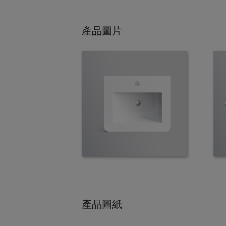
產品圖片
產品圖紙