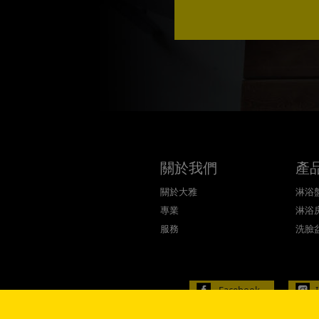
關於我們
產
關於大雅
淋浴
專業
淋浴
服務
洗臉
Facebook