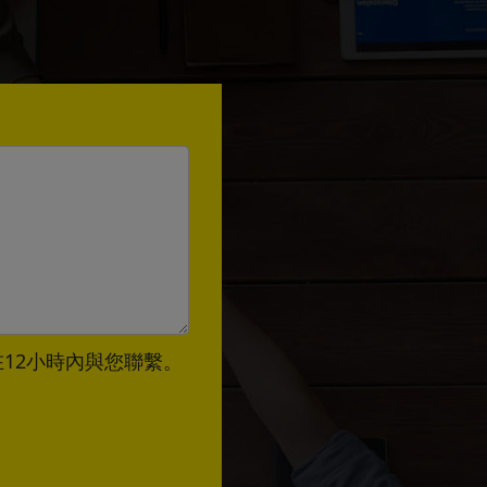
12小時內與您聯繫。