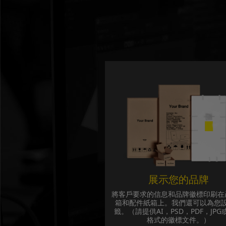
展示您的品牌
將客戶要求的信息和品牌徽標印刷在
箱和配件紙箱上。我們還可以為您
籤。（請提供AI，PSD，PDF，JPG
格式的徽標文件。）