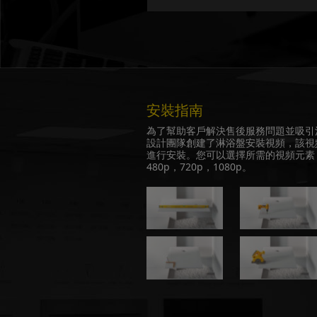
安裝指南
為了幫助客戶解決售後服務問題並吸引消
設計團隊創建了淋浴盤安裝視頻，該視
進行安裝。您可以選擇所需的視頻元素
480p，720p，1080p。