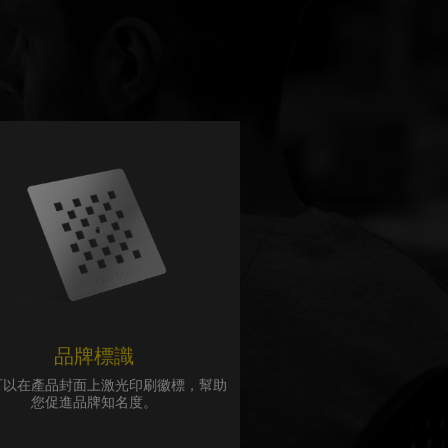
品牌標識
可以在產品封面上激光印刷徽標，幫助
您促進品牌知名度。