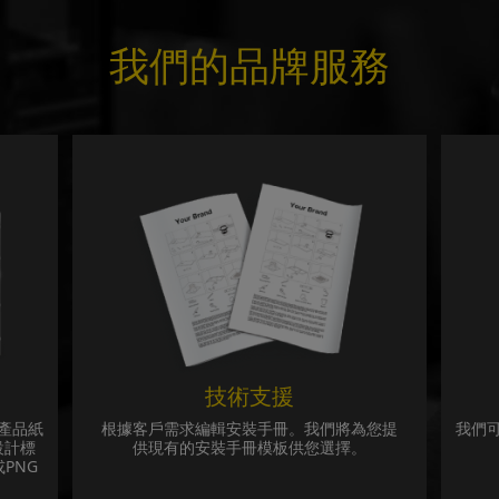
我們的品牌服務
技術支援
產品紙
根據客戶需求編輯安裝手冊。我們將為您提
我們
設計標
供現有的安裝手冊模板供您選擇。
或PNG