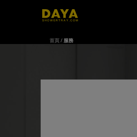
首頁
/
服務