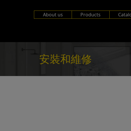
About us
Products
Catal
安裝和維修