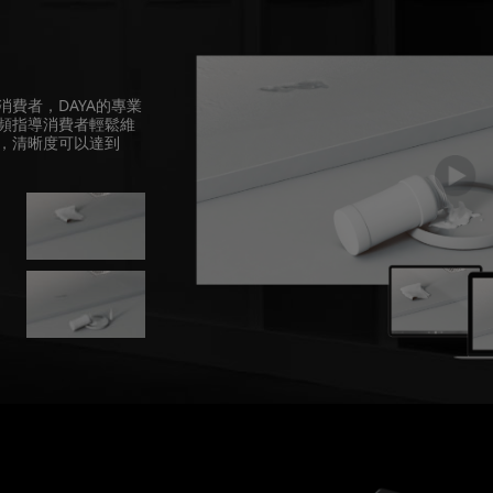
費者，DAYA的專業
頻指導消費者輕鬆維
，清晰度可以達到