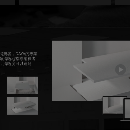
費者，DAYA的專業
頻清晰地指導消費者
，清晰度可以達到