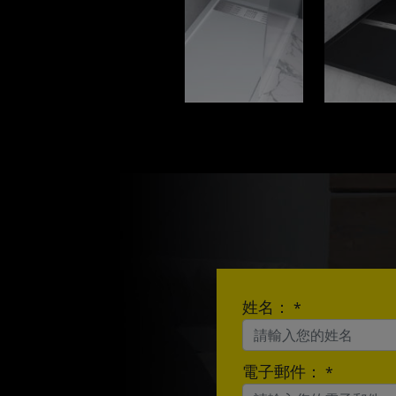
姓名：
*
電子郵件：
*