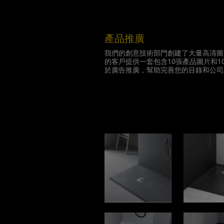
產品推廣
我們的創意技術部門創建了大量高清圖
的客戶提供一套包含10張產品圖片和1
於廣告推廣，幫助完善您的目錄和公司