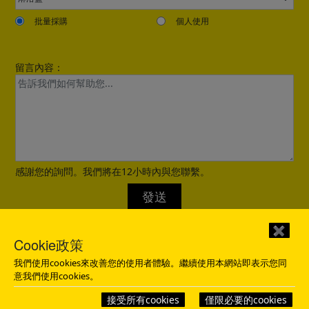
批量採購
個人使用
留言內容：
Confirmed
感謝您的詢問。我們將在12小時內與您聯繫。
發送
✖
Cookie政策
我們使用cookies來改善您的使用者體驗。繼續使用本網站即表示您同
意我們使用cookies。
接受所有cookies
僅限必要的cookies