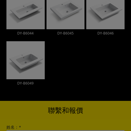
DY-B6044
DY-B6045
DY-B6046
DY-B6049
聯繫和報價
姓名：
*