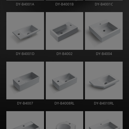
DY-B4001A
DY-B4001B
DY-B4001C
DY-B4001D
DY-B4002
DY-B4004
DY-B4007
DY-B4008RL
DY-B4010RL