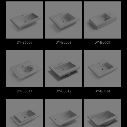
DY-B6007
DY-B6008
DY-B6009
DY-B6011
DY-B6012
DY-B6014