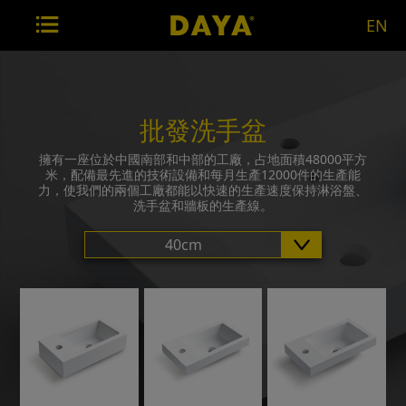
EN
批發洗手盆
擁有一座位於中國南部和中部的工廠，占地面積48000平方
米，配備最先進的技術設備和每月生產12000件的生產能
力，使我們的兩個工廠都能以快速的生產速度保持淋浴盤、
洗手盆和牆板的生產線。
40cm