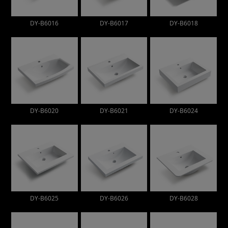
DY-B6016
DY-B6017
DY-B6018
DY-B6020
DY-B6021
DY-B6024
DY-B6025
DY-B6026
DY-B6028