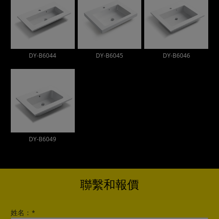
DY-B6044
DY-B6045
DY-B6046
DY-B6049
聯繫和報價
姓名：
*