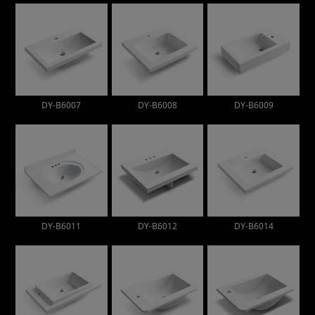
DY-B6007
DY-B6008
DY-B6009
DY-B6011
DY-B6012
DY-B6014