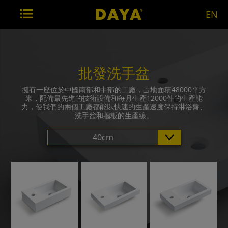
EN
批發洗手盆
擁有一座位於中國南部和中部的工廠，占地面積48000平方
米，配備最先進的技術設備和每月生產12000件的生產能
力，使我們的兩個工廠都能以快速的生產速度保持淋浴盤、
洗手盆和牆板的生產線。
40cm