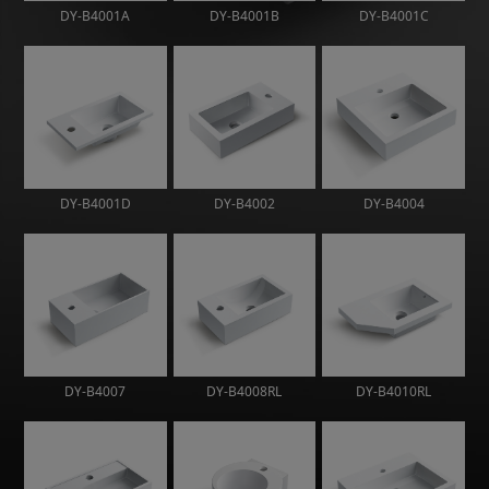
DY-B4001A
DY-B4001B
DY-B4001C
DY-B4001D
DY-B4002
DY-B4004
DY-B4007
DY-B4008RL
DY-B4010RL