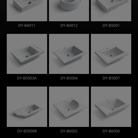
DY-B4011
DY-B4012
DY-B5001
DY-B5003A
DY-B5004
DY-B5007
DY-B5008R
DY-B6002
DY-B6006