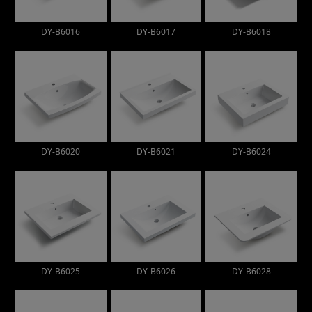
DY-B6016
DY-B6017
DY-B6018
DY-B6020
DY-B6021
DY-B6024
DY-B6025
DY-B6026
DY-B6028