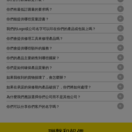
你們有最低訂購量的要求嗎？
你們能提供哪些質量證書？
我們的Logo或公司名字可以印在你們的產品或包裝上嗎？
你們會提供修理工具來修理產品嗎？
你們會提供哪些額外的服務？
你們的產品主要銷售到哪些國家？
你們是如何確保產品質量的？
如果我收到的貨物損壞了，會怎麼辦？
如果在承諾的保修期內產品破損了，你們將如何處理？
為什麼我們應該選擇你們公司而不是其他公司？
你們可以分享你們客戶的名字嗎？
聯繫和報價