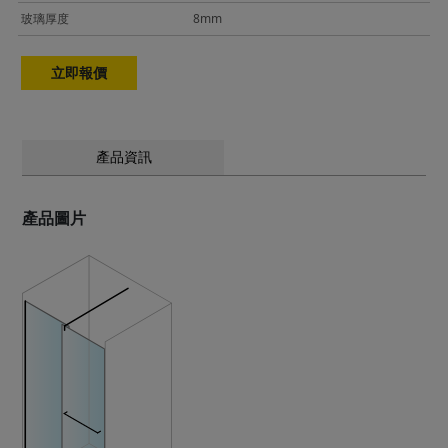
玻璃厚度
8mm
立即報價
產品資訊
產品圖片