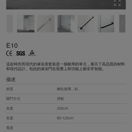
E10
這款時尚而現代的淋浴房套裝是一個耐用的單元，展示了高品質的材料
和現代設計。包括的淋浴門在視覺上和功能上都非常智能。
描述
材質
鋼化玻璃，鋁
開門方式
滑動
高度
200cm
長度
80-120cm
寬度