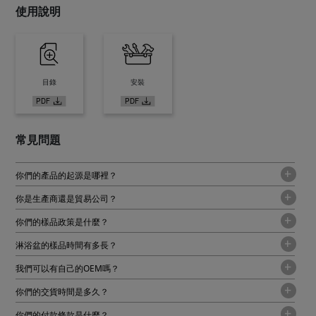
使用說明
目錄
安裝
常見問題
你們的產品的起源是哪裡？
你是生產商還是貿易公司？
你們的樣品政策是什麼？
淋浴盆的樣品時間有多長？
我們可以有自己的OEM嗎？
你們的交貨時間是多久？
你們的付款條款是什麼？