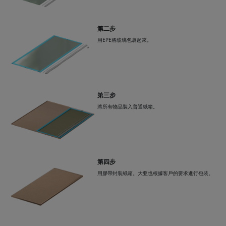
第二步
用EPE將玻璃包裹起來。
第三步
將所有物品裝入普通紙箱。
第四步
用膠帶封裝紙箱。大亚也根據客戶的要求進行包裝。